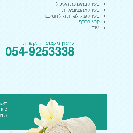
בעיות במערכת העיכול
בעיות אמוציונאליות
בעיות גניקולוגיות וגיל המעבר
קרע בכתף
ועוד
לייעוץ מקצועי התקשרו:
054-9253338
ראשי
טיפו
אודו