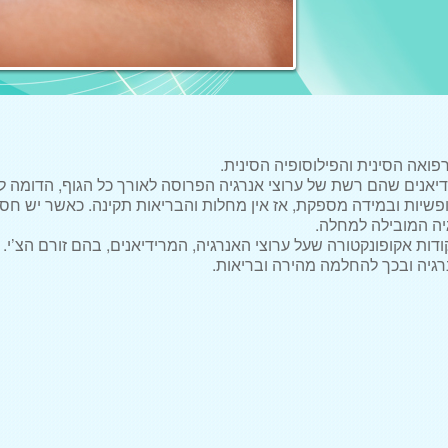
פואה הסינית והפילוסופיה הסינית.
רידיאנים שהם רשת של ערוצי אנרגיה הפרוסה לאורך כל הגוף, הדומה 
בחופשיות ובמידה מספקת, אז אין מחלות והבריאות תקינה. כאשר יש חס
גיה המובילה למחלה.
ות אקופונקטורה שעל ערוצי האנרגיה, המרידיאנים, בהם זורם הצ’י.
גיה ובכך להחלמה מהירה ובריאות.