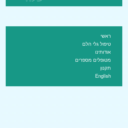
ראשי
טיפול גלי הלם
אודותינו
מטופלים מספרים
תקנון
English