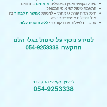
טיפול מקצועי ואמין ממטפלים
מומחים
בתחומם
התאמת טיפול לפי אופי המטופל
“הכל תחת קורת גג אחת” – למטופל
אפשרות לבחור
בין
מס’ טיפולים אפשריים לבעיה
אפשרות לשילוב עם דיקור סיני
ללא תוספת עלות
.
למידע נוסף על טיפול בגלי הלם
התקשרו 054-9253338
לייעוץ מקצועי התקשרו:
054-9253338