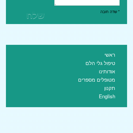
שלח
* שדה חובה
ראשי
טיפול גלי הלם
אודותינו
מטופלים מספרים
תקנון
English