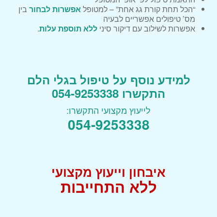
“הכל תחת קורת גג אחת” – למטופל
אפשרות לבחור
בין
מס’ טיפולים אפשריים לבעיה
אפשרות לשילוב עם דיקור סיני
ללא תוספת עלות
.
למידע נוסף על טיפול בגלי הלם
התקשרו 054-9253338
לייעוץ מקצועי התקשרו:
054-9253338
איבחון וייעוץ מקצועי
ללא התחייבות