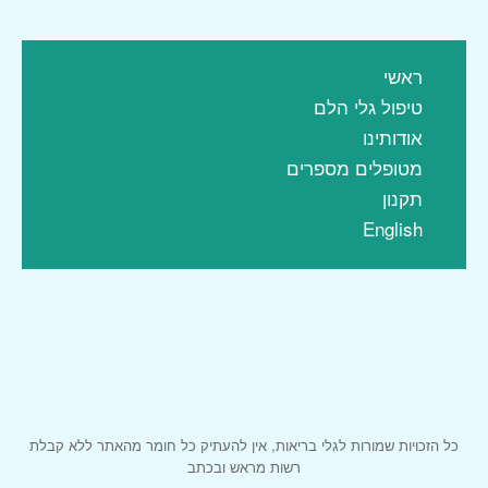
ראשי
טיפול גלי הלם
אודותינו
מטופלים מספרים
תקנון
English
כל הזכויות שמורות לגלי בריאות, אין להעתיק כל חומר מהאתר ללא קבלת
רשות מראש ובכתב