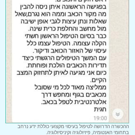
ההכשרה הדרושה לטיפול בעיסוי מקצועי כוללת ידע נרחב
בתחומי האנטומיה, פיזיולוגיה וקיניסיולוגיה.