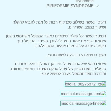
syndrome
PIRIFORMIS SYNDROME
העיסוי נעשה בשילוב טכניקות רבות על מנת להביא להקלה
ושיפור במצב השרירים.
הטיפול נעשה על שולחן טיפולים כאשר המטפל משתמש בשמן
עיסוי וחושף את איזור הטיפול לצורך העיסוי. הטיפול תוך
הקפדה יתרה על שמירת צניעות המטופל/ת !!
משך הטיפול נע בין שעה לשעה-וחצי.
עיסוי רפואי יעיל גם כטיפול יחיד אך מומלץ כחלק מסדרת
טיפולים, וזאת מכיוון שלטיפול אפקט מצטבר המחייב הכוונה
והדרכה מצד המטפל מעבר לטיפול עצמו.