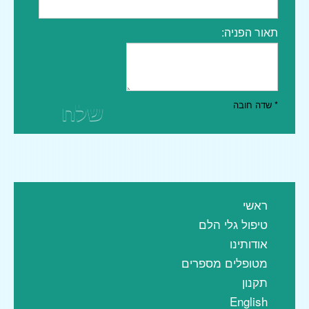
תאור הפניה:
שלח
* שדה חובה
ראשי
טיפול גלי הלם
אודותינו
מטופלים מספרים
תקנון
English