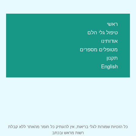
ראשי
טיפול גלי הלם
אודותינו
מטופלים מספרים
תקנון
English
כל הזכויות שמורות לגלי בריאות, אין להעתיק כל חומר מהאתר ללא קבלת
רשות מראש ובכתב